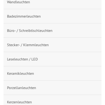
Wandleuchten
Badezimmerleuchten
Büro- / Schreibtischleuchten
Stecker- / Klemmleuchten
Leseleuchten / LED
Keramikleuchten
Porzellanleuchten
Kerzenleuchten