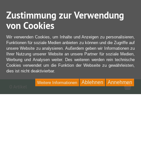
Zustimmung zur Verwendung
von Cookies
Wir verwenden Cookies, um Inhalte und Anzeigen zu personalisieren,
Funktionen für soziale Medien anbieten zu können und die Zugriffe auf
unsere Website zu analysieren. Außerdem geben wir Informationen zu
Ihrer Nutzung unserer Website an unsere Partner für soziale Medien,
Werbung und Analysen weiter. Des weiteren werden rein technische
Cookies verwendet um die Funktion der Webseite zu gewährleisten,
dies ist nicht deaktivierbar.
Ablehnen
Annehmen
Weitere Informationen
War
0 Artikel