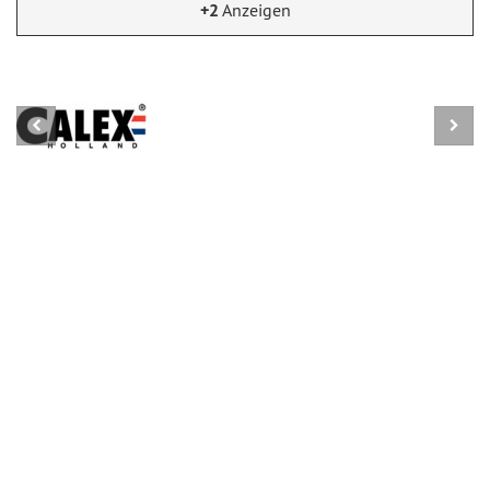
+2
Anzeigen