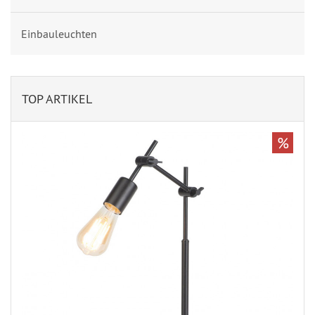
Einbauleuchten
TOP ARTIKEL
%