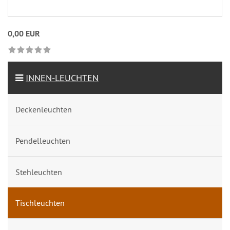
0,00 EUR
INNEN-LEUCHTEN
Deckenleuchten
Pendelleuchten
Stehleuchten
Tischleuchten