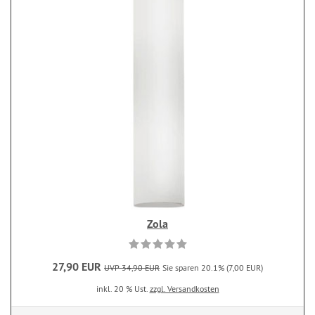
Zola
27,90 EUR
UVP 34,90 EUR
Sie sparen 20.1% (7,00 EUR)
inkl. 20 % Ust.
zzgl. Versandkosten