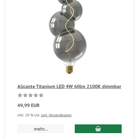
Alicante Titanium LED 4W 60lm 2100K dimmbar
49,99 EUR
inkl. 20 % Ust.
zzgl. Versandkosten
mehr...