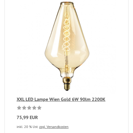
XXL LED Lampe Wien Gold 6W 90lm 2200K
75,99 EUR
inkl. 20 % Ust.
zzgl. Versandkosten