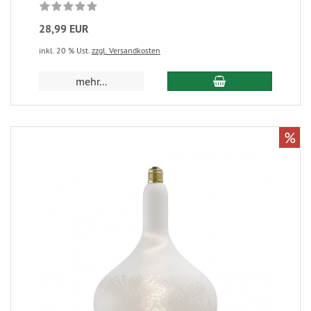
28,99 EUR
inkl. 20 % Ust.
zzgl. Versandkosten
mehr...
%