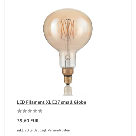
LED Filament XL E27 small Globe
39,60 EUR
inkl. 20 % Ust.
zzgl. Versandkosten