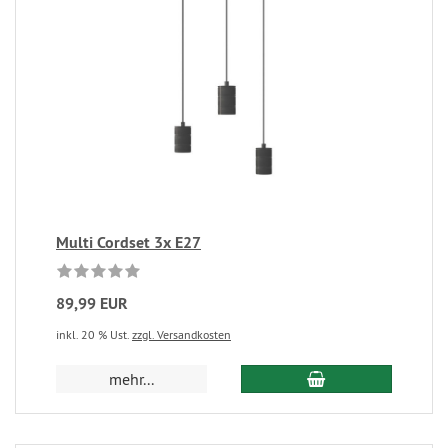
Multi Cordset 3x E27
89,99 EUR
inkl. 20 % Ust.
zzgl. Versandkosten
mehr...