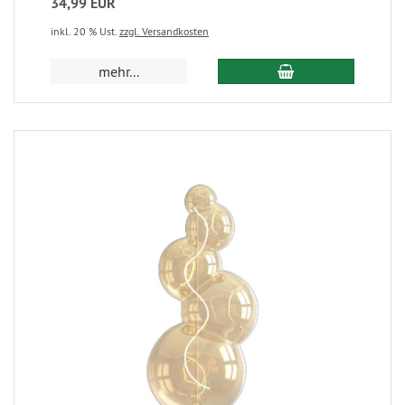
34,99 EUR
inkl. 20 % Ust.
zzgl. Versandkosten
mehr...