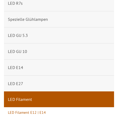
LED R7s
Spezielle Glühlampen
LED GU 5.3
LED GU 10
LED E14
LED E27
LED Filament
LED Filament E12 | E14