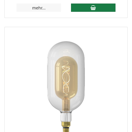
mehr...