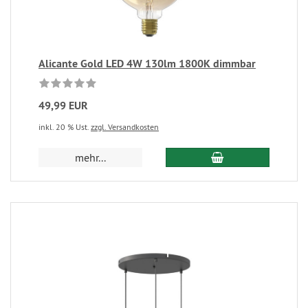
Alicante Gold LED 4W 130lm 1800K dimmbar
49,99 EUR
inkl. 20 % Ust.
zzgl. Versandkosten
mehr...