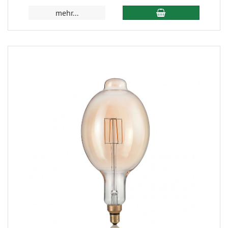
mehr...