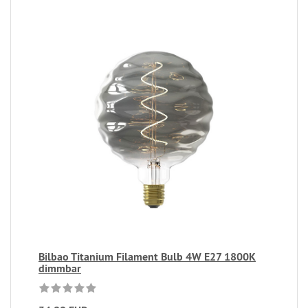
Bilbao Titanium Filament Bulb 4W E27 1800K
dimmbar