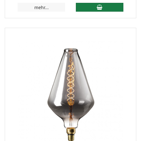
mehr...