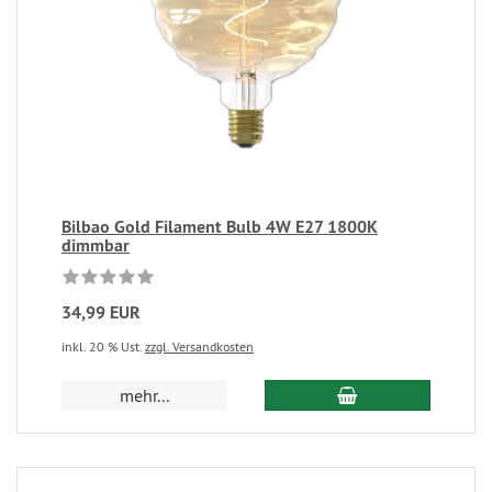
Bilbao Gold Filament Bulb 4W E27 1800K
dimmbar
34,99 EUR
inkl. 20 % Ust.
zzgl. Versandkosten
mehr...