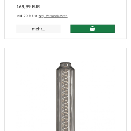
169,99 EUR
inkl. 20 % Ust.
zzgl. Versandkosten
mehr...