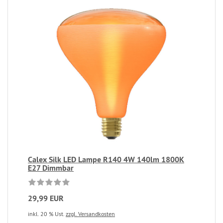
Calex Silk LED Lampe R140 4W 140lm 1800K
E27 Dimmbar
29,99 EUR
inkl. 20 % Ust.
zzgl. Versandkosten