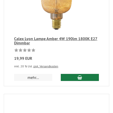
Calex Lyon Lampe Amber 4W 190lm 1800K E27
Dimmbar
19,99 EUR
inkl. 20 % Ust.
zzgl. Versandkosten
mehr...