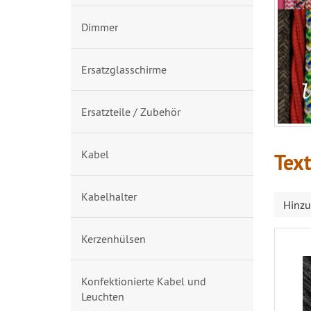
Dimmer
Ersatzglasschirme
Ersatzteile / Zubehör
Kabel
Text
Kabelhalter
Hinzu
Kerzenhülsen
Konfektionierte Kabel und
Leuchten