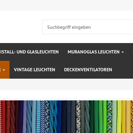
ISTALL- UND GLASLEUCHTEN
MURANOGLAS LEUCHTEN
R
VINTAGE LEUCHTEN
DECKENVENTILATOREN