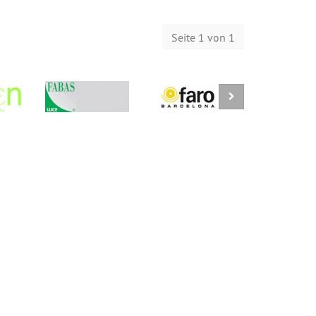
Seite 1 von 1