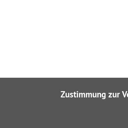
Zustimmung zur V