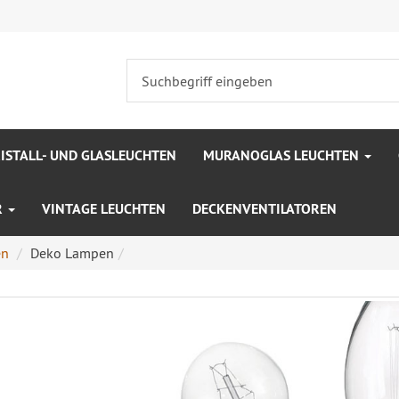
ISTALL- UND GLASLEUCHTEN
MURANOGLAS LEUCHTEN
R
VINTAGE LEUCHTEN
DECKENVENTILATOREN
en
Deko Lampen