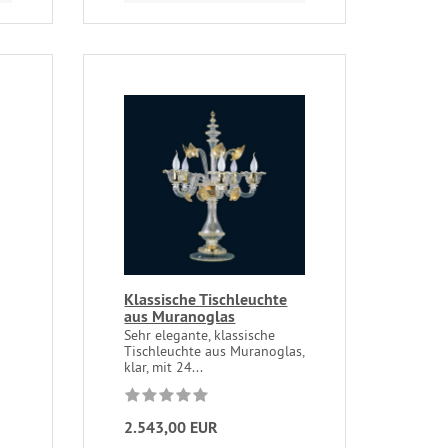
Klassische Tischleuchte
aus Muranoglas
Sehr elegante, klassische
Tischleuchte aus Muranoglas,
klar, mit 24...
2.543,00 EUR