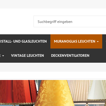
ISTALL- UND GLASLEUCHTEN
MURANOGLAS LEUCHTEN
R
VINTAGE LEUCHTEN
DECKENVENTILATOREN