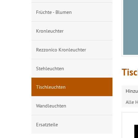
Früchte - Blumen
Kronleuchter
Rezzonico Kronleuchter
Stehleuchten
Tis
Tischleuchten
Hinzu
Alle H
Wandleuchten
Ersatzteile