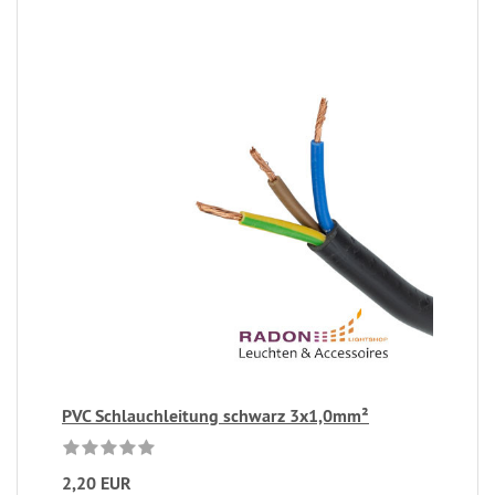
PVC Schlauchleitung schwarz 3x1,0mm²
2,20 EUR