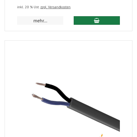
inkl. 20 % Ust.
zzgl. Versandkosten
mehr...