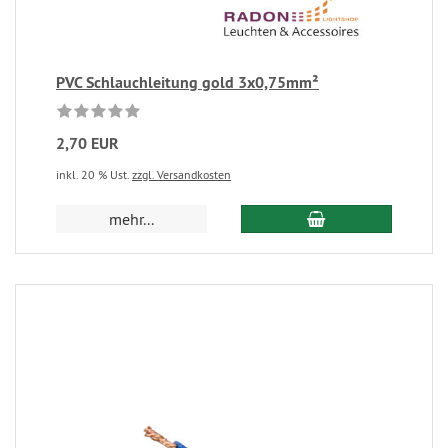
PVC Schlauchleitung gold 3x0,75mm²
2,70 EUR
inkl. 20 % Ust.
zzgl. Versandkosten
mehr...