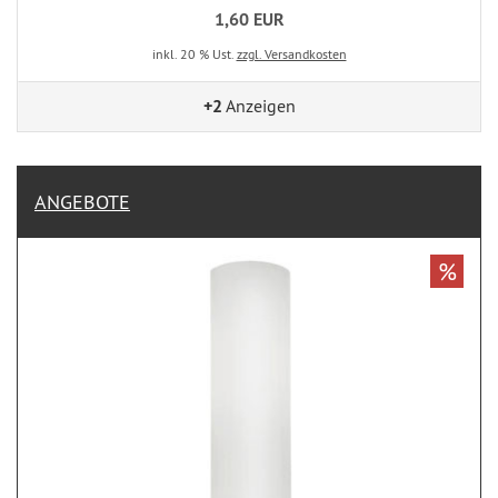
1,60 EUR
inkl. 20 % Ust.
zzgl. Versandkosten
+2
Anzeigen
ANGEBOTE
%