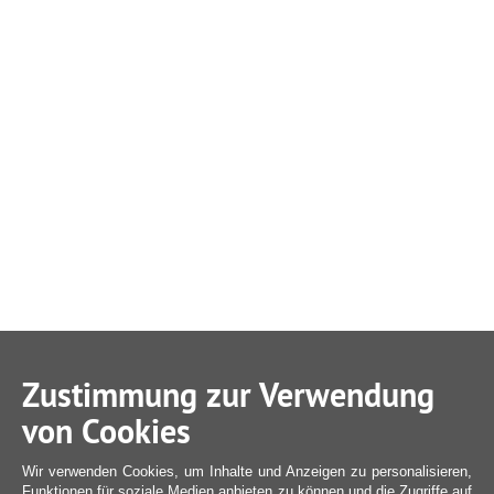
Zustimmung zur Verwendung
von Cookies
Wir verwenden Cookies, um Inhalte und Anzeigen zu personalisieren,
Funktionen für soziale Medien anbieten zu können und die Zugriffe auf