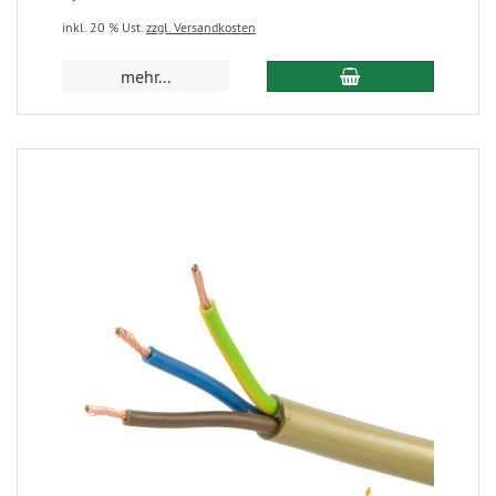
inkl. 20 % Ust.
zzgl. Versandkosten
mehr...