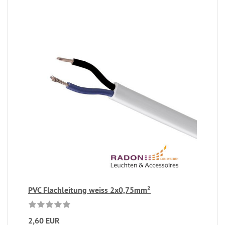
PVC Flachleitung weiss 2x0,75mm²
2,60 EUR