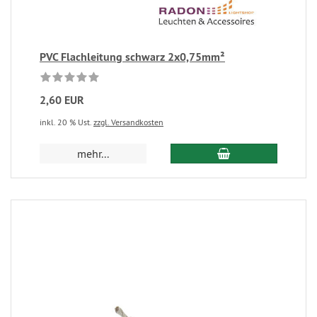
PVC Flachleitung schwarz 2x0,75mm²
2,60 EUR
inkl. 20 % Ust.
zzgl. Versandkosten
mehr...