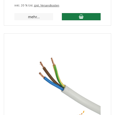
inkl. 20 % Ust.
zzgl. Versandkosten
mehr...