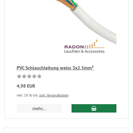
PVC Schlauchleitung weiss 3x2,5mm²
4,98 EUR
inkl. 20 % Ust.
zzgl. Versandkosten
mehr...