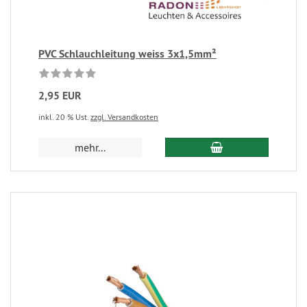
PVC Schlauchleitung weiss 3x1,5mm²
2,95 EUR
inkl. 20 % Ust.
zzgl. Versandkosten
mehr...