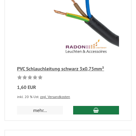
PVC Schlauchleitung schwarz 3x0,75mm²
1,60 EUR
inkl. 20 % Ust.
zzgl. Versandkosten
mehr...