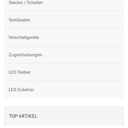
Stecker / Schalter
Textilkabel
Vorschaltgeräte
Zugentlastungen
LED Treiber
LED Zubehör
TOP ARTIKEL