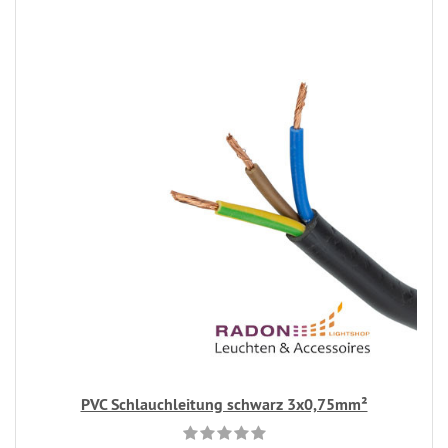
PVC Schlauchleitung schwarz 3x0,75mm²