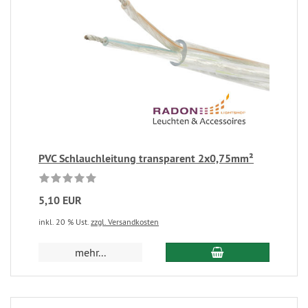
PVC Schlauchleitung transparent 2x0,75mm²
5,10 EUR
inkl. 20 % Ust.
zzgl. Versandkosten
mehr...