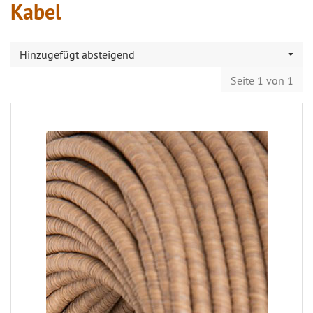
Kabel
Hinzugefügt absteigend
Seite 1 von 1