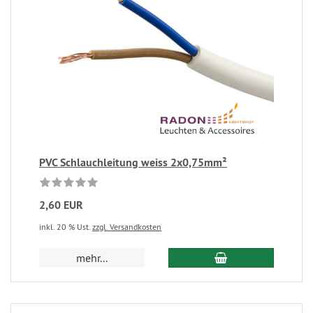
PVC Schlauchleitung weiss 2x0,75mm²
2,60 EUR
inkl. 20 % Ust.
zzgl. Versandkosten
mehr...