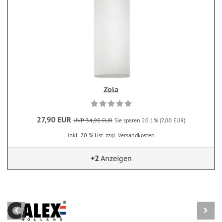
Zola
27,90 EUR
UVP 34,90 EUR
Sie sparen 20.1% (7,00 EUR)
inkl. 20 % Ust.
zzgl. Versandkosten
+2
Anzeigen