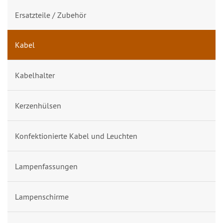
Ersatzteile / Zubehör
Kabel
Kabelhalter
Kerzenhülsen
Konfektionierte Kabel und Leuchten
Lampenfassungen
Lampenschirme