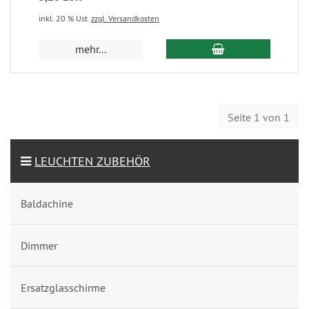
inkl. 20 % Ust.
zzgl. Versandkosten
mehr...
Seite 1 von 1
LEUCHTEN ZUBEHÖR
Baldachine
Dimmer
Ersatzglasschirme