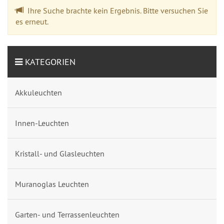
Ihre Suche brachte kein Ergebnis. Bitte versuchen Sie
es erneut.
KATEGORIEN
Akkuleuchten
Innen-Leuchten
Kristall- und Glasleuchten
Muranoglas Leuchten
Garten- und Terrassenleuchten