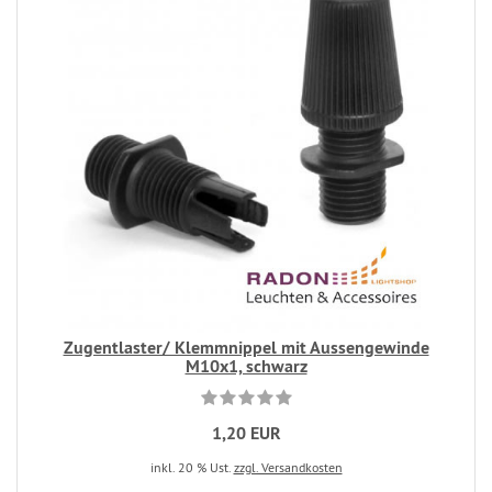
Zugentlaster/ Klemmnippel mit Aussengewinde
M10x1, schwarz
1,20 EUR
inkl. 20 % Ust.
zzgl. Versandkosten