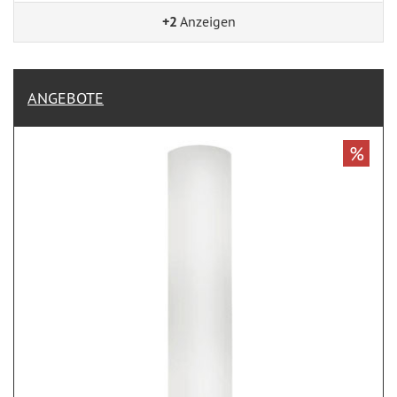
+2
Anzeigen
ANGEBOTE
%