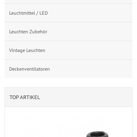
Leuchtmittel / LED
Leuchten Zubehör
Vintage Leuchten
Deckenventilatoren
TOP ARTIKEL