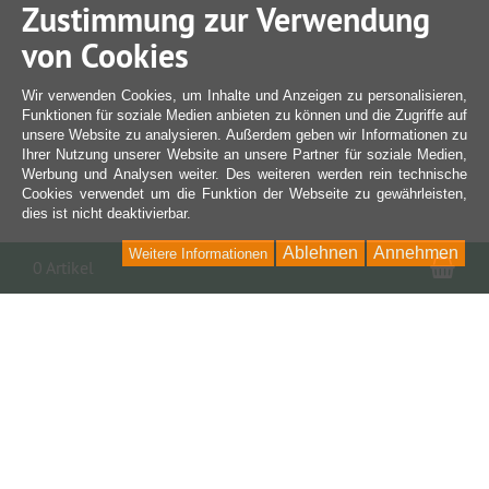
Zustimmung zur Verwendung
von Cookies
Wir verwenden Cookies, um Inhalte und Anzeigen zu personalisieren,
Funktionen für soziale Medien anbieten zu können und die Zugriffe auf
unsere Website zu analysieren. Außerdem geben wir Informationen zu
Ihrer Nutzung unserer Website an unsere Partner für soziale Medien,
Werbung und Analysen weiter. Des weiteren werden rein technische
Cookies verwendet um die Funktion der Webseite zu gewährleisten,
dies ist nicht deaktivierbar.
Ablehnen
Annehmen
Weitere Informationen
War
0 Artikel