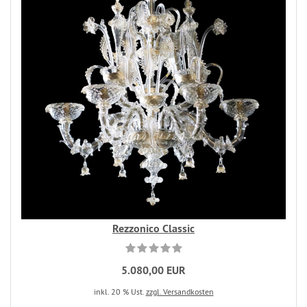
Rezzonico Classic
5.080,00 EUR
inkl. 20 % Ust.
zzgl. Versandkosten