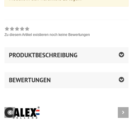
Zu diesem Artikel existieren noch keine Bewertungen
PRODUKTBESCHREIBUNG
BEWERTUNGEN