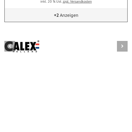
inkl. 20 % Ust.
zzgl. Versandkosten
+2
Anzeigen