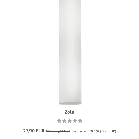
Zola
27,90 EUR
UVP 34,90 EUR
Sie sparen 20.1% (7,00 EUR)