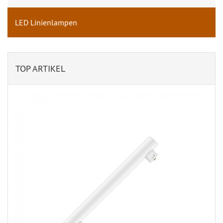
LED Linienlampen
TOP ARTIKEL