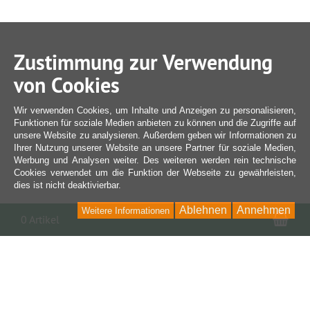
Zustimmung zur Verwendung
von Cookies
Wir verwenden Cookies, um Inhalte und Anzeigen zu personalisieren,
Funktionen für soziale Medien anbieten zu können und die Zugriffe auf
unsere Website zu analysieren. Außerdem geben wir Informationen zu
Ihrer Nutzung unserer Website an unsere Partner für soziale Medien,
Werbung und Analysen weiter. Des weiteren werden rein technische
Cookies verwendet um die Funktion der Webseite zu gewährleisten,
dies ist nicht deaktivierbar.
Ablehnen
Annehmen
Weitere Informationen
War
0 Artikel