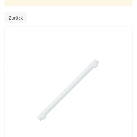
Zurück