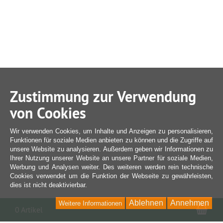
Zustimmung zur Verwendung
von Cookies
Wir verwenden Cookies, um Inhalte und Anzeigen zu personalisieren,
Funktionen für soziale Medien anbieten zu können und die Zugriffe auf
unsere Website zu analysieren. Außerdem geben wir Informationen zu
Ihrer Nutzung unserer Website an unsere Partner für soziale Medien,
Werbung und Analysen weiter. Des weiteren werden rein technische
Cookies verwendet um die Funktion der Webseite zu gewährleisten,
dies ist nicht deaktivierbar.
Ablehnen
Annehmen
Weitere Informationen
War
0 Artikel