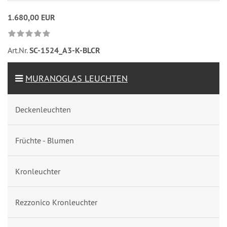
1.680,00 EUR
Art.Nr.
SC-1524_A3-K-BLCR
MURANOGLAS LEUCHTEN
Deckenleuchten
Früchte - Blumen
Kronleuchter
Rezzonico Kronleuchter