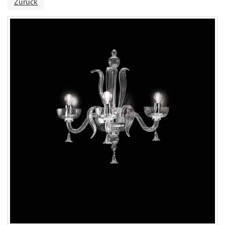
Zurück