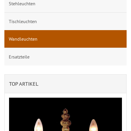
Stehleuchten
Tischleuchten
Wandleuchten
Ersatzteile
TOP ARTIKEL