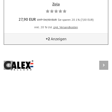
Zola
27,90 EUR
UVP 34,90 EUR
Sie sparen 20.1% (7,00 EUR)
inkl. 20 % Ust.
zzgl. Versandkosten
+2
Anzeigen