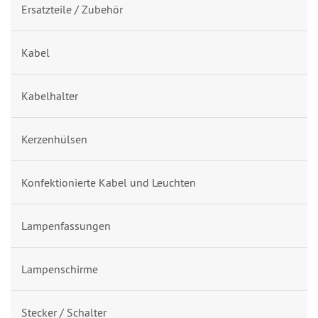
Ersatzteile / Zubehör
Kabel
Kabelhalter
Kerzenhülsen
Konfektionierte Kabel und Leuchten
Lampenfassungen
Lampenschirme
Stecker / Schalter