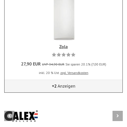
Zola
27,90 EUR
UVP 34,90 EUR
Sie sparen 20.1% (7,00 EUR)
inkl. 20 % Ust.
zzgl. Versandkosten
+2
Anzeigen