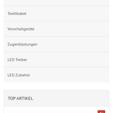
Textilkabel
Vorschaltgeräte
Zugentlastungen
LED Treiber
LED Zubehör
TOP ARTIKEL