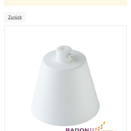
Zurück