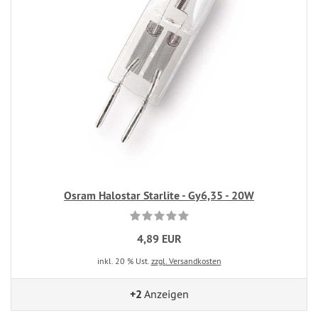
Osram Halostar Starlite - Gy6,35 - 20W
4,89 EUR
inkl. 20 % Ust.
zzgl. Versandkosten
+2
Anzeigen