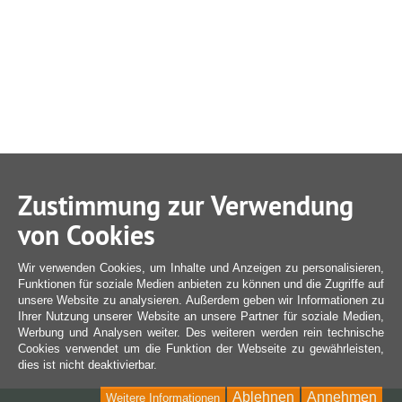
Zustimmung zur Verwendung
von Cookies
Wir verwenden Cookies, um Inhalte und Anzeigen zu personalisieren,
Funktionen für soziale Medien anbieten zu können und die Zugriffe auf
unsere Website zu analysieren. Außerdem geben wir Informationen zu
Ihrer Nutzung unserer Website an unsere Partner für soziale Medien,
Werbung und Analysen weiter. Des weiteren werden rein technische
Cookies verwendet um die Funktion der Webseite zu gewährleisten,
dies ist nicht deaktivierbar.
Ablehnen
Annehmen
Weitere Informationen