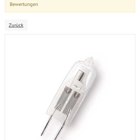
Bewertungen
Zurück