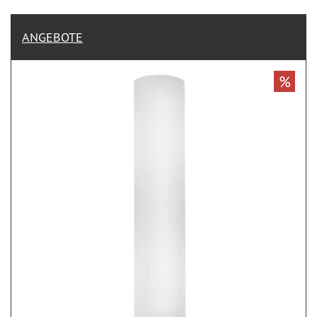
ANGEBOTE
%