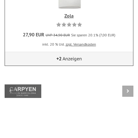
Zola
27,90 EUR
UVP 34,90 EUR
Sie sparen 20.1% (7,00 EUR)
inkl. 20 % Ust.
zzgl. Versandkosten
+2
Anzeigen