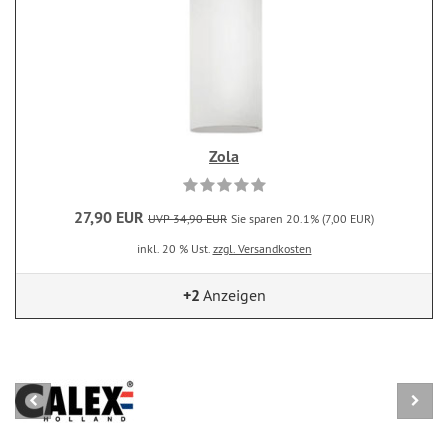
Zola
27,90 EUR
UVP 34,90 EUR
Sie sparen 20.1% (7,00 EUR)
inkl. 20 % Ust.
zzgl. Versandkosten
+2
Anzeigen