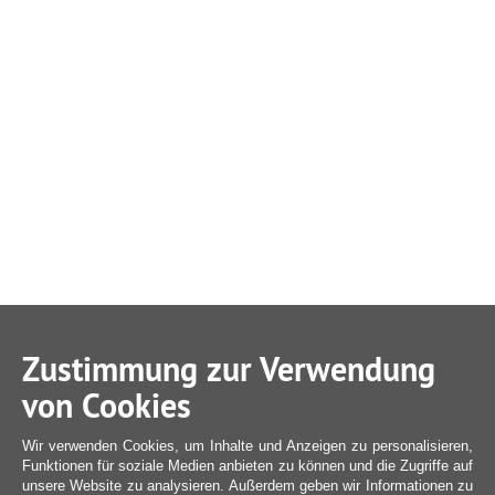
Zustimmung zur Verwendung
von Cookies
Wir verwenden Cookies, um Inhalte und Anzeigen zu personalisieren,
Funktionen für soziale Medien anbieten zu können und die Zugriffe auf
unsere Website zu analysieren. Außerdem geben wir Informationen zu