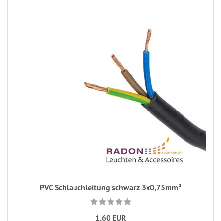
PVC Schlauchleitung schwarz 3x0,75mm²
1,60 EUR