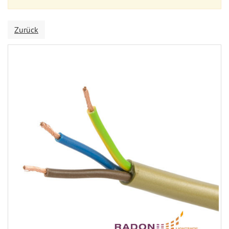
Zurück