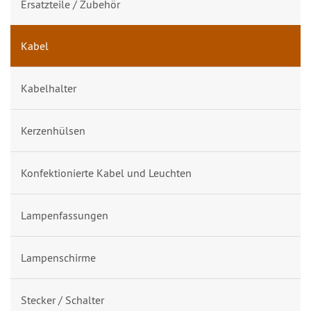
Ersatzteile / Zubehör
Kabel
Kabelhalter
Kerzenhülsen
Konfektionierte Kabel und Leuchten
Lampenfassungen
Lampenschirme
Stecker / Schalter