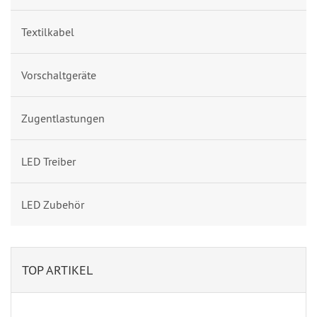
Textilkabel
Vorschaltgeräte
Zugentlastungen
LED Treiber
LED Zubehör
TOP ARTIKEL