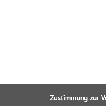
Zustimmung zur V