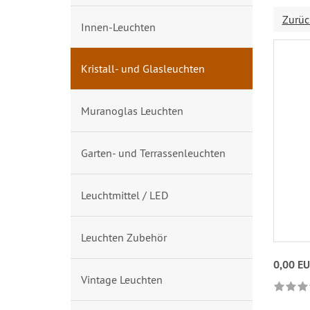
Zurüc
Innen-Leuchten
Kristall- und Glasleuchten
Muranoglas Leuchten
Garten- und Terrassenleuchten
Leuchtmittel / LED
Leuchten Zubehör
0,00 E
Vintage Leuchten