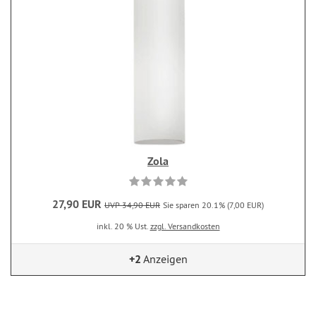
Zola
27,90 EUR
UVP 34,90 EUR
Sie sparen 20.1% (7,00 EUR)
inkl. 20 % Ust.
zzgl. Versandkosten
+2
Anzeigen