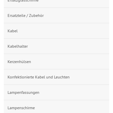
Ersatzglasschirme
Ersatzteile / Zubehör
Kabel
Kabelhalter
Kerzenhülsen
Konfektionierte Kabel und Leuchten
Lampenfassungen
Lampenschirme