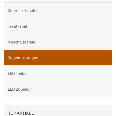
Stecker / Schalter
Textilkabel
Vorschaltgeräte
Zugentlastungen
LED Treiber
LED Zubehör
TOP ARTIKEL