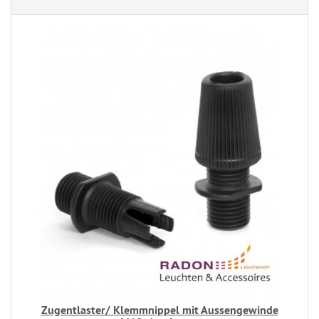
Zugentlaster/ Klemmnippel mit Aussengewinde