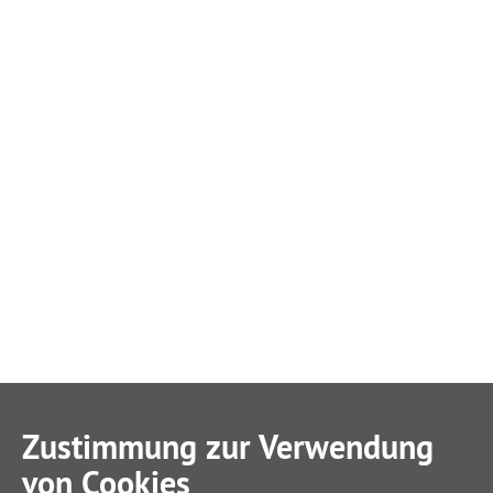
Zustimmung zur Verwendung
von Cookies