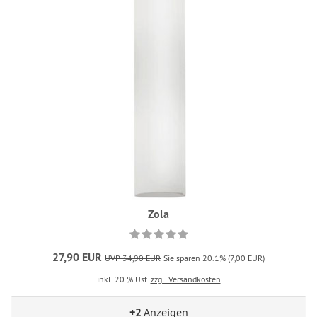
Zola
27,90 EUR
UVP 34,90 EUR
Sie sparen 20.1% (7,00 EUR)
inkl. 20 % Ust.
zzgl. Versandkosten
+2
Anzeigen