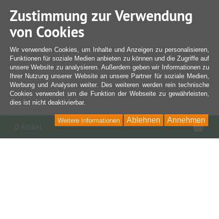
Zustimmung zur Verwendung
von Cookies
Wir verwenden Cookies, um Inhalte und Anzeigen zu personalisieren,
Funktionen für soziale Medien anbieten zu können und die Zugriffe auf
unsere Website zu analysieren. Außerdem geben wir Informationen zu
Ihrer Nutzung unserer Website an unsere Partner für soziale Medien,
Werbung und Analysen weiter. Des weiteren werden rein technische
Cookies verwendet um die Funktion der Webseite zu gewährleisten,
dies ist nicht deaktivierbar.
Ablehnen
Annehmen
Weitere Informationen
War
0 Artikel