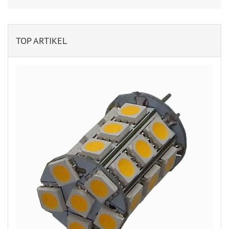
TOP ARTIKEL