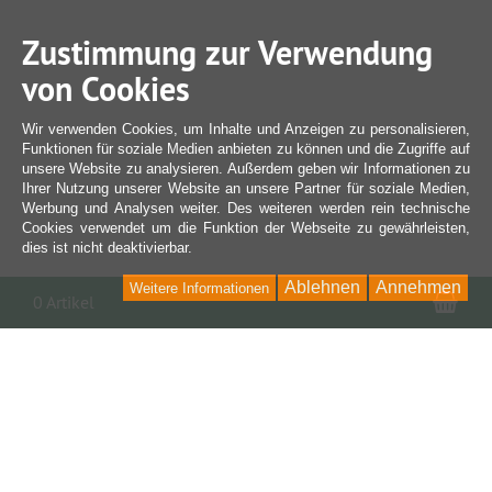
Zustimmung zur Verwendung
von Cookies
Wir verwenden Cookies, um Inhalte und Anzeigen zu personalisieren,
Funktionen für soziale Medien anbieten zu können und die Zugriffe auf
unsere Website zu analysieren. Außerdem geben wir Informationen zu
Ihrer Nutzung unserer Website an unsere Partner für soziale Medien,
Werbung und Analysen weiter. Des weiteren werden rein technische
Cookies verwendet um die Funktion der Webseite zu gewährleisten,
dies ist nicht deaktivierbar.
Ablehnen
Annehmen
Weitere Informationen
War
0 Artikel