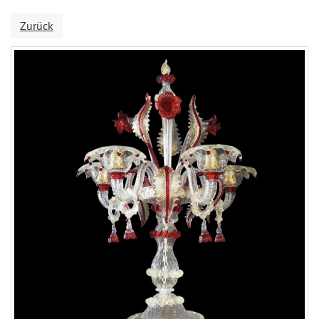
Zurück