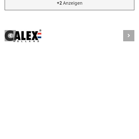
+2
Anzeigen