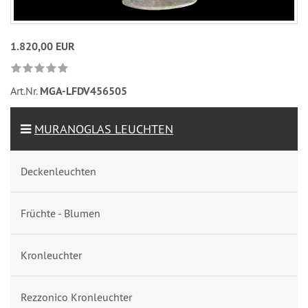
1.820,00 EUR
Art.Nr.
MGA-LFDV456505
MURANOGLAS LEUCHTEN
Deckenleuchten
Früchte - Blumen
Kronleuchter
Rezzonico Kronleuchter