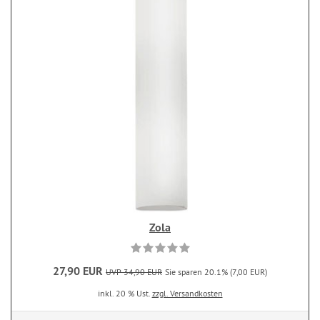
Zola
27,90 EUR
UVP 34,90 EUR
Sie sparen 20.1% (7,00 EUR)
inkl. 20 % Ust.
zzgl. Versandkosten