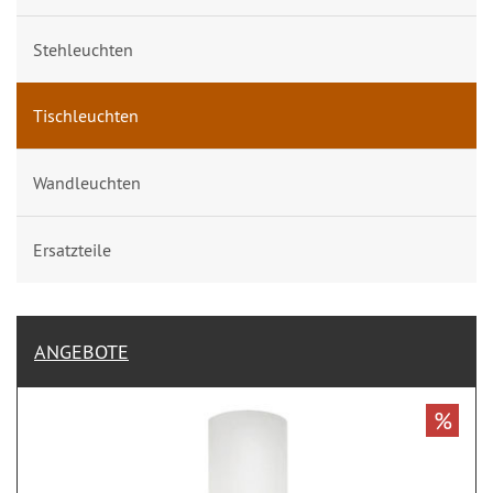
Stehleuchten
Tischleuchten
Wandleuchten
Ersatzteile
ANGEBOTE
%