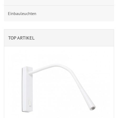
Einbauleuchten
TOP ARTIKEL