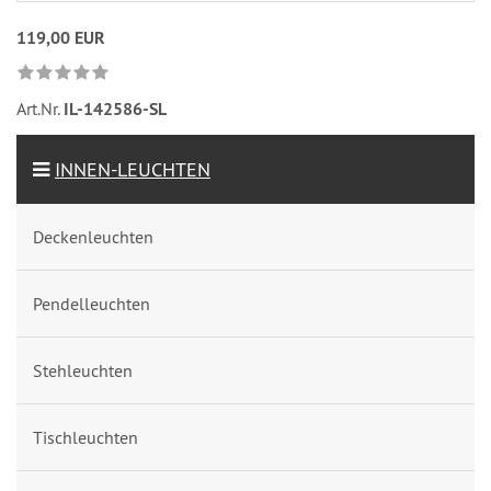
119,00 EUR
Art.Nr.
IL-142586-SL
INNEN-LEUCHTEN
Deckenleuchten
Pendelleuchten
Stehleuchten
Tischleuchten