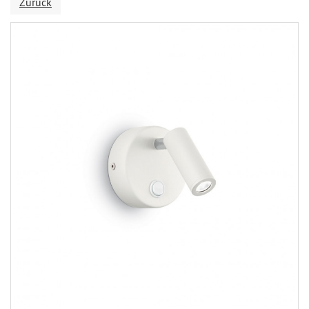
Zurück