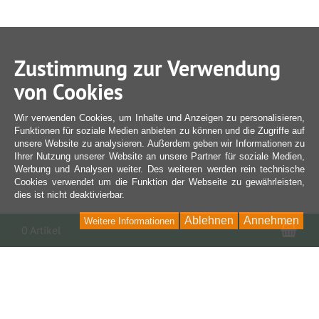
Zustimmung zur Verwendung
von Cookies
Wir verwenden Cookies, um Inhalte und Anzeigen zu personalisieren,
Funktionen für soziale Medien anbieten zu können und die Zugriffe auf
unsere Website zu analysieren. Außerdem geben wir Informationen zu
Ihrer Nutzung unserer Website an unsere Partner für soziale Medien,
Werbung und Analysen weiter. Des weiteren werden rein technische
Cookies verwendet um die Funktion der Webseite zu gewährleisten,
dies ist nicht deaktivierbar.
Ablehnen
Annehmen
Weitere Informationen
War
0 Artikel