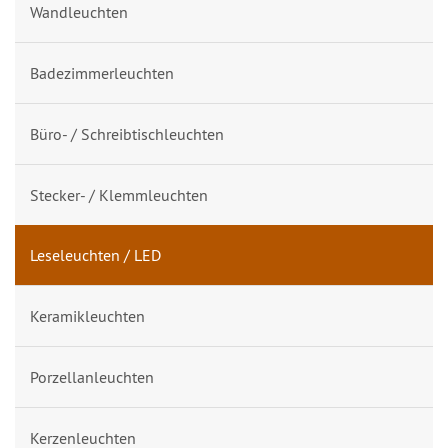
Wandleuchten
Badezimmerleuchten
Büro- / Schreibtischleuchten
Stecker- / Klemmleuchten
Leseleuchten / LED
Keramikleuchten
Porzellanleuchten
Kerzenleuchten