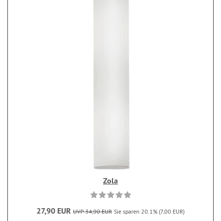
Zola
27,90 EUR
UVP 34,90 EUR
Sie sparen 20.1% (7,00 EUR)