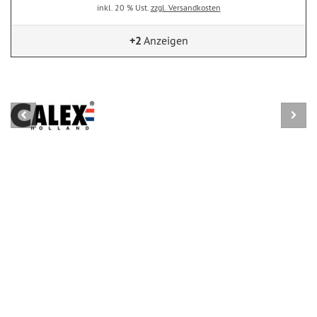
inkl. 20 % Ust.
zzgl. Versandkosten
+2
Anzeigen