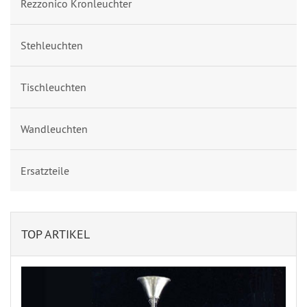
Rezzonico Kronleuchter
Stehleuchten
Tischleuchten
Wandleuchten
Ersatzteile
TOP ARTIKEL