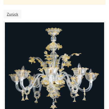
Zurück