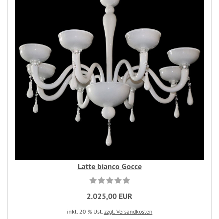
Latte bianco Gocce
2.025,00 EUR
inkl. 20 % Ust.
zzgl. Versandkosten