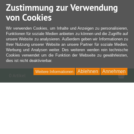
Zustimmung zur Verwendung
von Cookies
Wir verwenden Cookies, um Inhalte und Anzeigen zu personalisieren,
Funktionen für soziale Medien anbieten zu können und die Zugriffe auf
unsere Website zu analysieren. Außerdem geben wir Informationen zu
Ihrer Nutzung unserer Website an unsere Partner für soziale Medien,
Werbung und Analysen weiter. Des weiteren werden rein technische
Cookies verwendet um die Funktion der Webseite zu gewährleisten,
dies ist nicht deaktivierbar.
Ablehnen
Annehmen
Weitere Informationen
War
0 Artikel