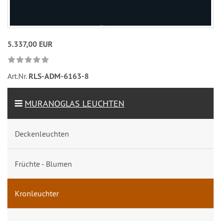
5.337,00 EUR
Art.Nr.
RLS-ADM-6163-8
MURANOGLAS LEUCHTEN
Deckenleuchten
Früchte - Blumen
Kronleuchter