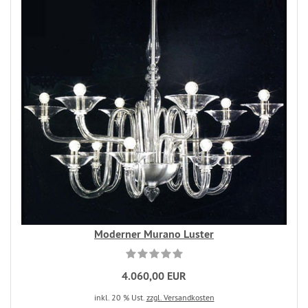
Moderner Murano Luster
4.060,00 EUR
inkl. 20 % Ust.
zzgl. Versandkosten