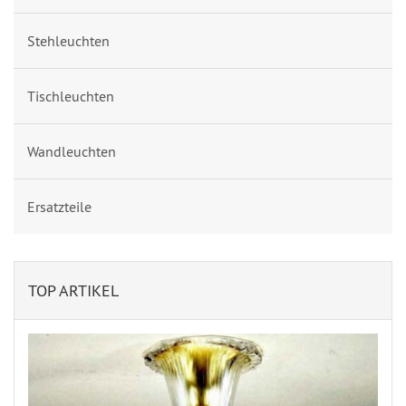
Stehleuchten
Tischleuchten
Wandleuchten
Ersatzteile
TOP ARTIKEL