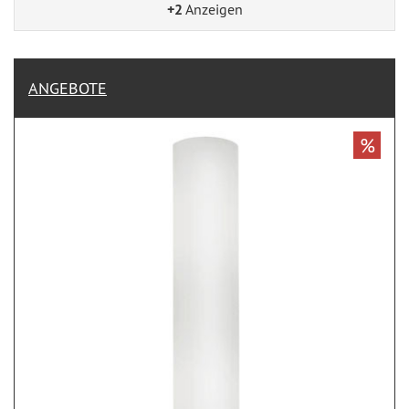
+2
Anzeigen
ANGEBOTE
%