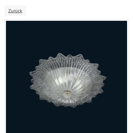
Zurück