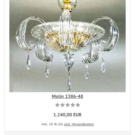
Molin 1386-48
1.240,00 EUR
inkl. 20 % Ust.
zzgl. Versandkosten