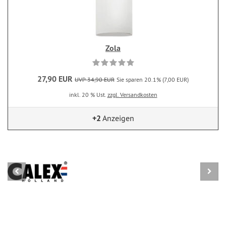
Zola
27,90 EUR
UVP 34,90 EUR
Sie sparen 20.1% (7,00 EUR)
inkl. 20 % Ust.
zzgl. Versandkosten
+2
Anzeigen