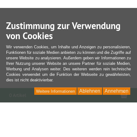
Zustimmung zur Verwendung
von Cookies
Wir verwenden Cookies, um Inhalte und Anzeigen zu personalisieren,
Funktionen für soziale Medien anbieten zu können und die Zugriffe auf
unsere Website zu analysieren. Außerdem geben wir Informationen zu
Ihrer Nutzung unserer Website an unsere Partner für soziale Medien,
Werbung und Analysen weiter. Des weiteren werden rein technische
Cookies verwendet um die Funktion der Webseite zu gewährleisten,
dies ist nicht deaktivierbar.
Ablehnen
Annehmen
Weitere Informationen
War
0 Artikel