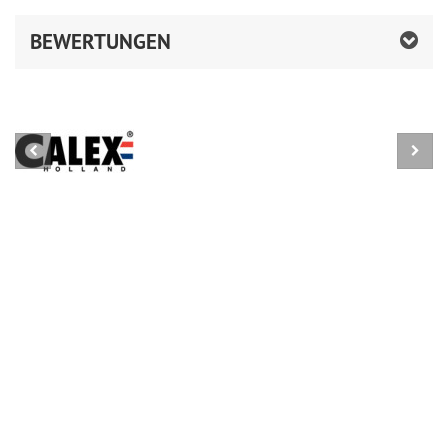
BEWERTUNGEN