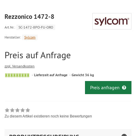
Rezzonico 1472-8
Art.Nr.:
SC-1472-8PO-FU-ORO
Hersteller:
Sylcom
Preis auf Anfrage
zzgl. Versandkosten
Lieferzeit auf Anfrage
Gewicht 36 kg
Preis anfragen
Zu diesem Artikel existieren noch keine Bewertungen