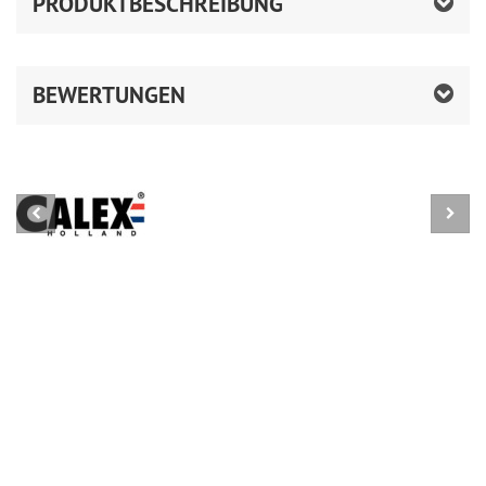
PRODUKTBESCHREIBUNG
BEWERTUNGEN