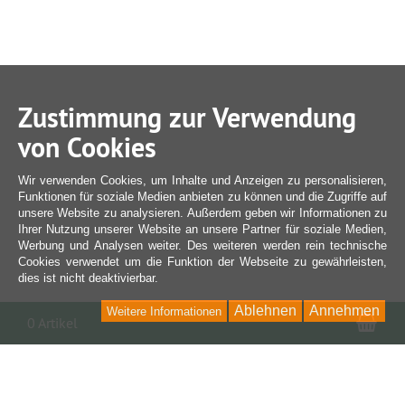
Zustimmung zur Verwendung
von Cookies
Wir verwenden Cookies, um Inhalte und Anzeigen zu personalisieren,
Funktionen für soziale Medien anbieten zu können und die Zugriffe auf
unsere Website zu analysieren. Außerdem geben wir Informationen zu
Ihrer Nutzung unserer Website an unsere Partner für soziale Medien,
Werbung und Analysen weiter. Des weiteren werden rein technische
Cookies verwendet um die Funktion der Webseite zu gewährleisten,
dies ist nicht deaktivierbar.
Ablehnen
Annehmen
Weitere Informationen
War
0 Artikel