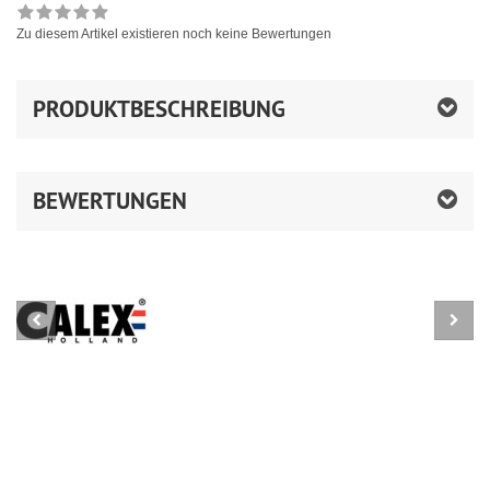
Zu diesem Artikel existieren noch keine Bewertungen
PRODUKTBESCHREIBUNG
BEWERTUNGEN