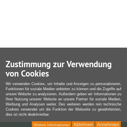
Zustimmung zur Verwendung
von Cookies
Wir verwenden Cookies, um Inhalte und Anzeigen zu personalisieren,
Funktionen für soziale Medien anbieten zu können und die Zugriffe auf
unsere Website zu analysieren. Außerdem geben wir Informationen zu
Ihrer Nutzung unserer Website an unsere Partner für soziale Medien,
Werbung und Analysen weiter. Des weiteren werden rein technische
Cookies verwendet um die Funktion der Webseite zu gewährleisten,
dies ist nicht deaktivierbar.
Ablehnen
Annehmen
Weitere Informationen