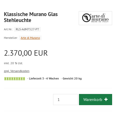
Klassische Murano Glas
Stehleuchte
Art.Nr.:
RLS-AdM7527-PT
Hersteller:
Arte di Murano
2.370,00 EUR
inkl. 20 % Ust.
zzgl. Versandkosten
Lieferzeit 3 - 4 Wochen
Gewicht 20 kg
Warenkorb