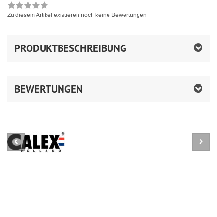
Zu diesem Artikel existieren noch keine Bewertungen
PRODUKTBESCHREIBUNG
BEWERTUNGEN