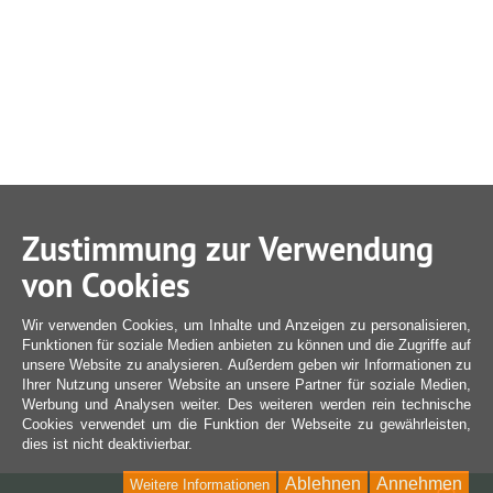
Zustimmung zur Verwendung
von Cookies
Wir verwenden Cookies, um Inhalte und Anzeigen zu personalisieren,
Funktionen für soziale Medien anbieten zu können und die Zugriffe auf
unsere Website zu analysieren. Außerdem geben wir Informationen zu
Ihrer Nutzung unserer Website an unsere Partner für soziale Medien,
Werbung und Analysen weiter. Des weiteren werden rein technische
Cookies verwendet um die Funktion der Webseite zu gewährleisten,
dies ist nicht deaktivierbar.
Ablehnen
Annehmen
Weitere Informationen