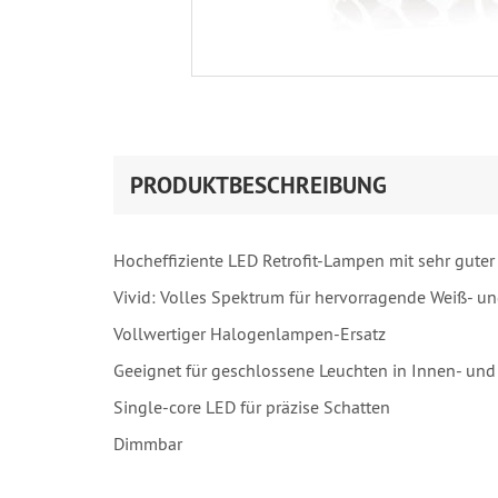
PRODUKTBESCHREIBUNG
Hocheffiziente LED Retrofit-Lampen mit sehr guter
Vivid: Volles Spektrum für hervorragende Weiß- u
Vollwertiger Halogenlampen-Ersatz
Geeignet für geschlossene Leuchten in Innen- un
Single-core LED für präzise Schatten
Dimmbar