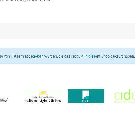
 die von Käufern abgegeben wurden, die das Produkt in diesem Shop gekauft haben