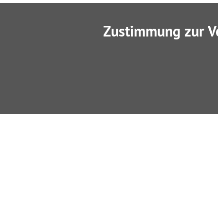
Zustimmung zur V