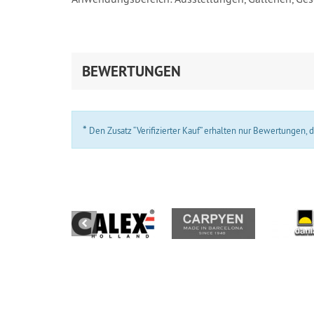
BEWERTUNGEN
*
Den Zusatz “Verifizierter Kauf” erhalten nur Bewertungen,