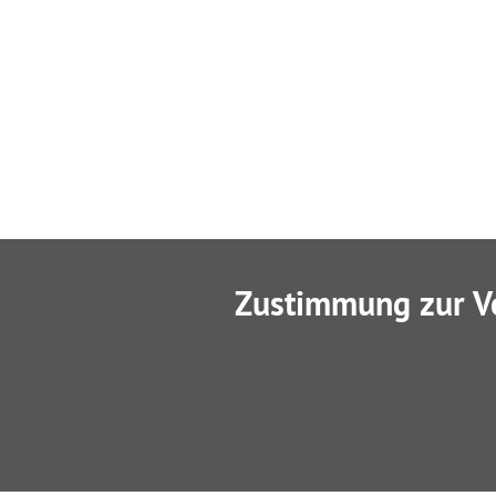
Zustimmung zur V