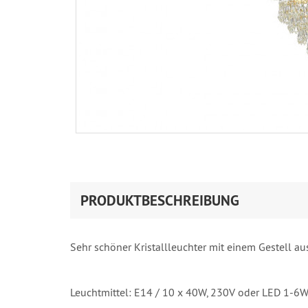
PRODUKTBESCHREIBUNG
Sehr schöner Kristallleuchter mit einem Gestell a
Leuchtmittel: E14 / 10 x 40W, 230V oder LED 1-