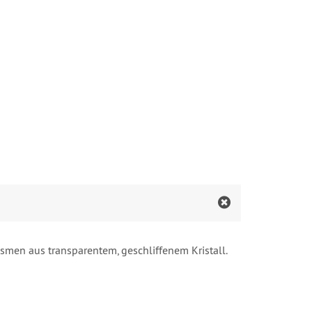
smen aus transparentem, geschliffenem Kristall.