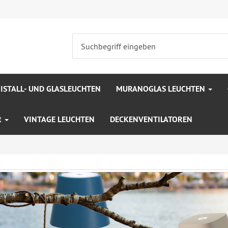
ISTALL- UND GLASLEUCHTEN
MURANOGLAS LEUCHTEN
R
VINTAGE LEUCHTEN
DECKENVENTILATOREN