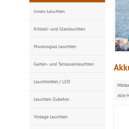
Innen-Leuchten
Kristall- und Glasleuchten
Muranoglas Leuchten
Garten- und Terrassenleuchten
Akk
Leuchtmittel / LED
Hinzu
Alle H
Leuchten Zubehör
Vintage Leuchten