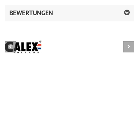
BEWERTUNGEN