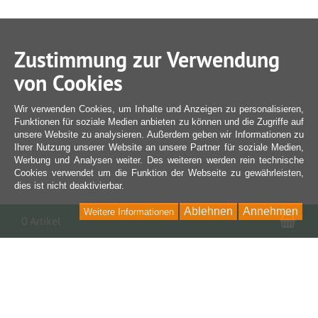
Zustimmung zur Verwendung
von Cookies
Wir verwenden Cookies, um Inhalte und Anzeigen zu personalisieren,
Funktionen für soziale Medien anbieten zu können und die Zugriffe auf
unsere Website zu analysieren. Außerdem geben wir Informationen zu
Ihrer Nutzung unserer Website an unsere Partner für soziale Medien,
Werbung und Analysen weiter. Des weiteren werden rein technische
Cookies verwendet um die Funktion der Webseite zu gewährleisten,
dies ist nicht deaktivierbar.
Ablehnen
Annehmen
Weitere Informationen
War
0 Artikel