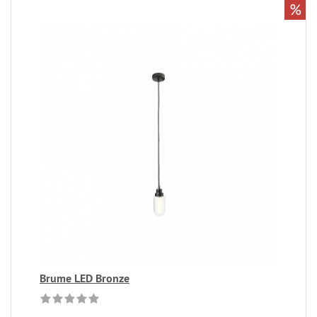
%
Brume LED Bronze