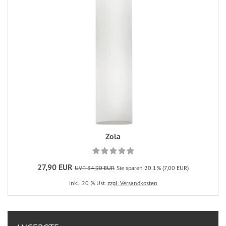
Zola
27,90 EUR
UVP 34,90 EUR
Sie sparen 20.1% (7,00 EUR)
inkl. 20 % Ust.
zzgl. Versandkosten