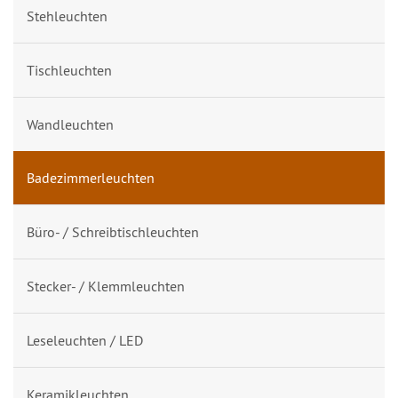
Stehleuchten
Tischleuchten
Wandleuchten
Badezimmerleuchten
Büro- / Schreibtischleuchten
Stecker- / Klemmleuchten
Leseleuchten / LED
Keramikleuchten