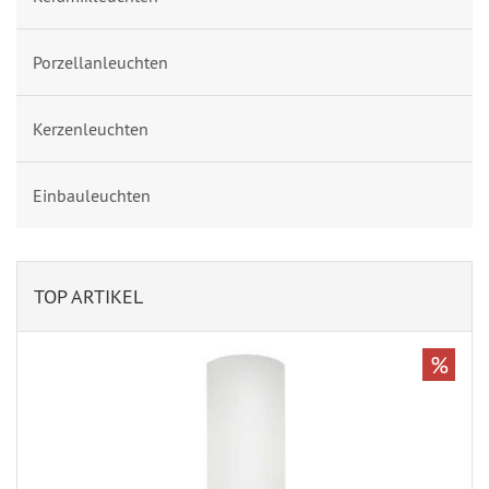
Porzellanleuchten
Kerzenleuchten
Einbauleuchten
TOP ARTIKEL
%