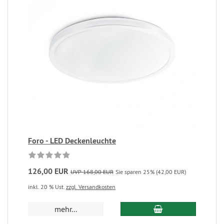
Foro - LED Deckenleuchte
126,00 EUR
UVP 168,00 EUR
Sie sparen 25% (42,00 EUR)
inkl. 20 % Ust.
zzgl. Versandkosten
mehr...