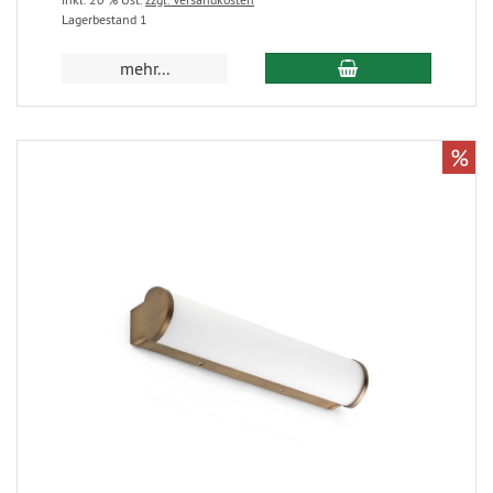
Lagerbestand 1
mehr...
%