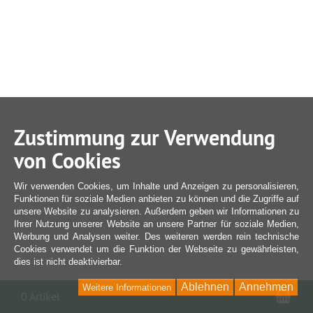
Zustimmung zur Verwendung
von Cookies
Wir verwenden Cookies, um Inhalte und Anzeigen zu personalisieren,
Funktionen für soziale Medien anbieten zu können und die Zugriffe auf
unsere Website zu analysieren. Außerdem geben wir Informationen zu
Ihrer Nutzung unserer Website an unsere Partner für soziale Medien,
Werbung und Analysen weiter. Des weiteren werden rein technische
Cookies verwendet um die Funktion der Webseite zu gewährleisten,
dies ist nicht deaktivierbar.
Ablehnen
Annehmen
Weitere Informationen
War
0 Artikel