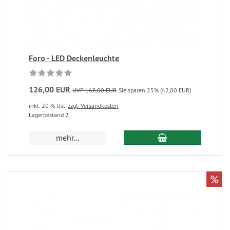
Foro - LED Deckenleuchte
126,00 EUR
UVP 168,00 EUR
Sie sparen 25% (42,00 EUR)
inkl. 20 % Ust.
zzgl. Versandkosten
Lagerbestand 2
mehr...
%