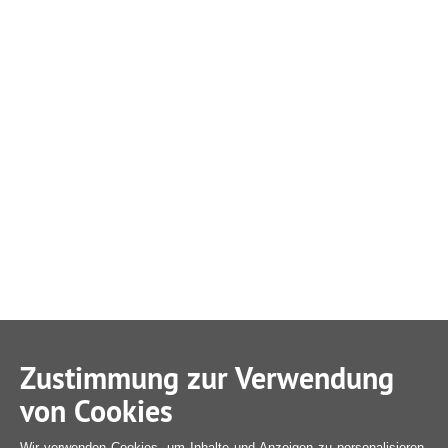
Zustimmung zur Verwendung
von Cookies
Wir verwenden Cookies, um Inhalte und Anzeigen zu personalisieren,