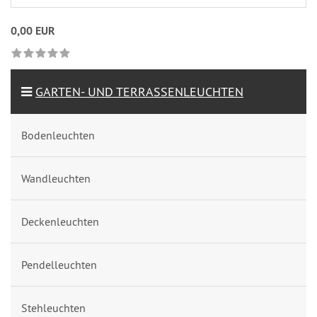
0,00 EUR
GARTEN- UND TERRASSENLEUCHTEN
Bodenleuchten
Wandleuchten
Deckenleuchten
Pendelleuchten
Stehleuchten