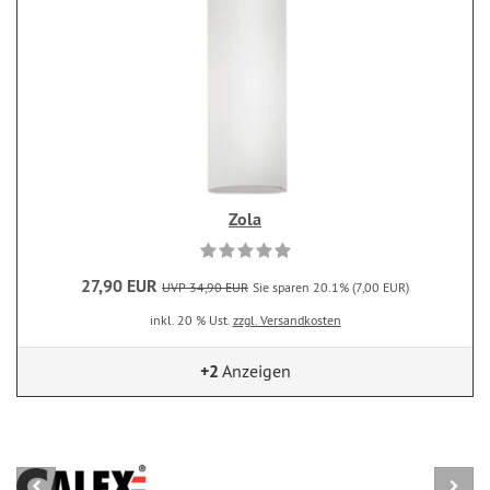
Zola
27,90 EUR
UVP 34,90 EUR
Sie sparen 20.1% (7,00 EUR)
inkl. 20 % Ust.
zzgl. Versandkosten
+2
Anzeigen