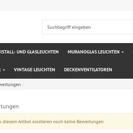
ISTALL- UND GLASLEUCHTEN
MURANOGLAS LEUCHTEN
R
VINTAGE LEUCHTEN
DECKENVENTILATOREN
wertungen
tungen
 diesem Artikel existieren noch keine Bewertungen