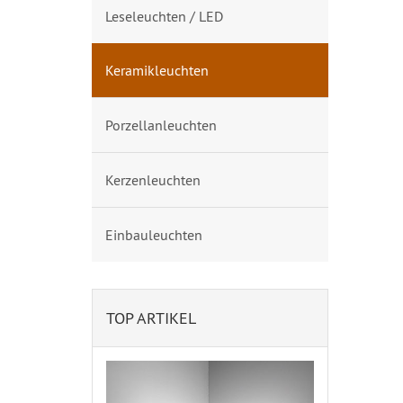
Leseleuchten / LED
Keramikleuchten
Porzellanleuchten
Kerzenleuchten
Einbauleuchten
TOP ARTIKEL