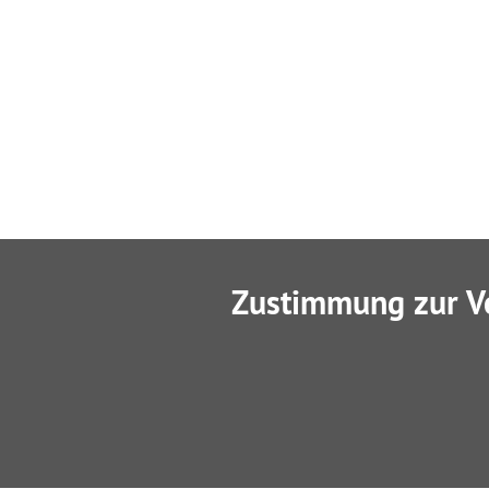
Zustimmung zur V