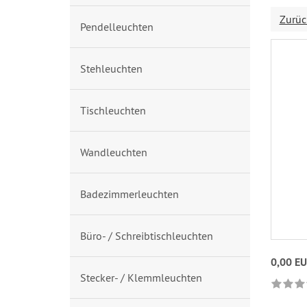
Zurüc
Pendelleuchten
Stehleuchten
Tischleuchten
Wandleuchten
Badezimmerleuchten
Büro- / Schreibtischleuchten
0,00 E
Stecker- / Klemmleuchten