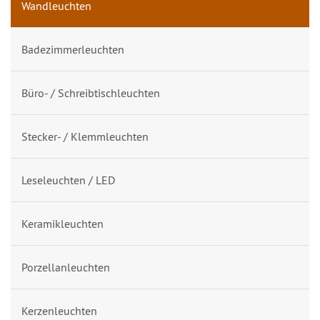
Wandleuchten
Badezimmerleuchten
Büro- / Schreibtischleuchten
Stecker- / Klemmleuchten
Leseleuchten / LED
Keramikleuchten
Porzellanleuchten
Kerzenleuchten