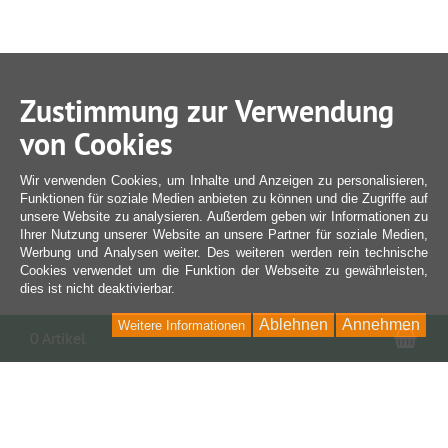
Zustimmung zur Verwendung
von Cookies
Wir verwenden Cookies, um Inhalte und Anzeigen zu personalisieren,
Funktionen für soziale Medien anbieten zu können und die Zugriffe auf
unsere Website zu analysieren. Außerdem geben wir Informationen zu
Ihrer Nutzung unserer Website an unsere Partner für soziale Medien,
Werbung und Analysen weiter. Des weiteren werden rein technische
Cookies verwendet um die Funktion der Webseite zu gewährleisten,
dies ist nicht deaktivierbar.
Ablehnen
Annehmen
Weitere Informationen
War
0 Artikel