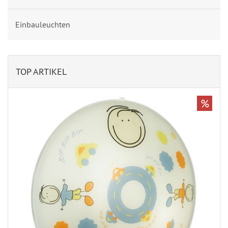
Einbauleuchten
TOP ARTIKEL
%