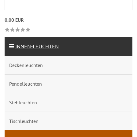
0,00 EUR
INNEN-LEUCHTEN
Deckenleuchten
Pendelleuchten
Stehleuchten
Tischleuchten