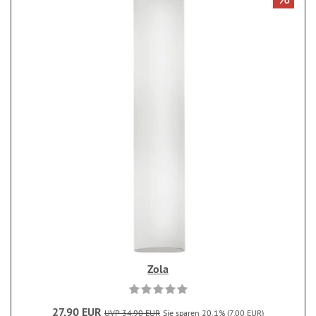
Zola
27,90 EUR
UVP 34,90 EUR
Sie sparen 20.1% (7,00 EUR)