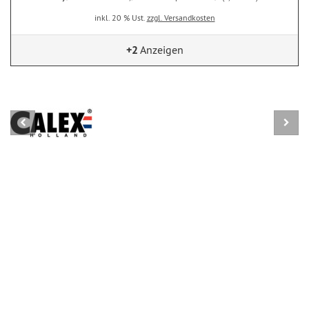
inkl. 20 % Ust.
zzgl. Versandkosten
+2
Anzeigen